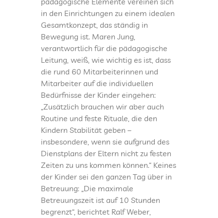
pädagogische Elemente vereinen sich
in den Einrichtungen zu einem idealen
Gesamtkonzept, das ständig in
Bewegung ist. Maren Jung,
verantwortlich für die pädagogische
Leitung, weiß, wie wichtig es ist, dass
die rund 60 Mitarbeiterinnen und
Mitarbeiter auf die individuellen
Bedürfnisse der Kinder eingehen:
„Zusätzlich brauchen wir aber auch
Routine und feste Rituale, die den
Kindern Stabilität geben –
insbesondere, wenn sie aufgrund des
Dienstplans der Eltern nicht zu festen
Zeiten zu uns kommen können.“ Keines
der Kinder sei den ganzen Tag über in
Betreuung: „Die maximale
Betreuungszeit ist auf 10 Stunden
begrenzt“, berichtet Ralf Weber,