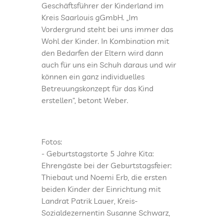
Geschäftsführer der Kinderland im
Kreis Saarlouis gGmbH. „Im
Vordergrund steht bei uns immer das
Wohl der Kinder. In Kombination mit
den Bedarfen der Eltern wird dann
auch für uns ein Schuh daraus und wir
können ein ganz individuelles
Betreuungskonzept für das Kind
erstellen“, betont Weber.
Fotos:
- Geburtstagstorte 5 Jahre Kita:
Ehrengäste bei der Geburtstagsfeier:
Thiebaut und Noemi Erb, die ersten
beiden Kinder der Einrichtung mit
Landrat Patrik Lauer, Kreis-
Sozialdezernentin Susanne Schwarz,