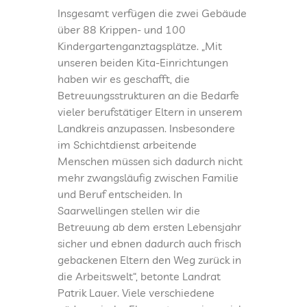
Insgesamt verfügen die zwei Gebäude
über 88 Krippen- und 100
Kindergartenganztagsplätze. „Mit
unseren beiden Kita-Einrichtungen
haben wir es geschafft, die
Betreuungsstrukturen an die Bedarfe
vieler berufstätiger Eltern in unserem
Landkreis anzupassen. Insbesondere
im Schichtdienst arbeitende
Menschen müssen sich dadurch nicht
mehr zwangsläufig zwischen Familie
und Beruf entscheiden. In
Saarwellingen stellen wir die
Betreuung ab dem ersten Lebensjahr
sicher und ebnen dadurch auch frisch
gebackenen Eltern den Weg zurück in
die Arbeitswelt“, betonte Landrat
Patrik Lauer. Viele verschiedene