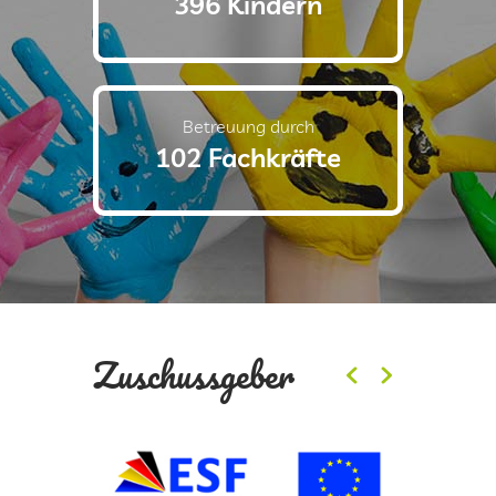
396 Kindern
Betreuung durch
102 Fachkräfte
Zuschussgeber