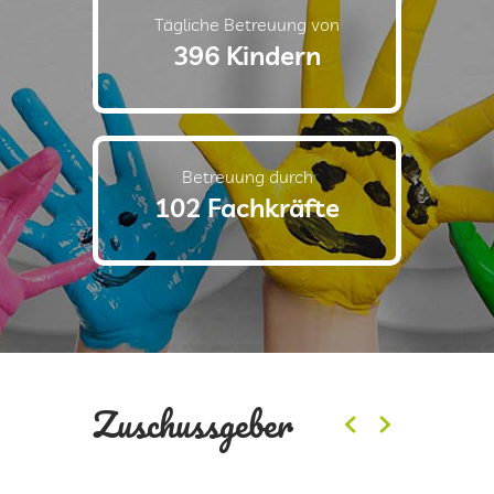
Tägliche Betreuung von
396 Kindern
Betreuung durch
102 Fachkräfte
Zuschussgeber