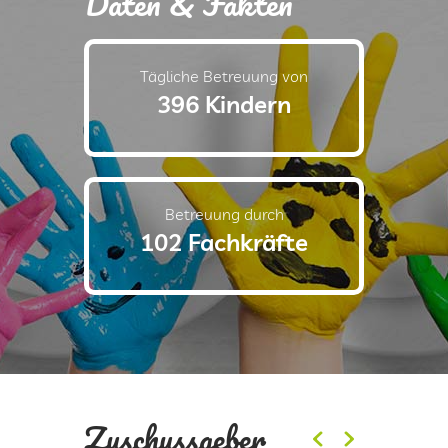
Daten & Fakten
Tägliche Betreuung von
396 Kindern
Betreuung durch
102 Fachkräfte
Zuschussgeber