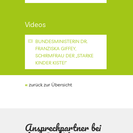
Videos
BUNDESMINISTERIN DR.
FRANZISKA GIFFEY,
SCHIRMFRAU DER „STARKE
KINDER KISTE!“
«
zurück zur Übersicht
Ansprechpartner bei