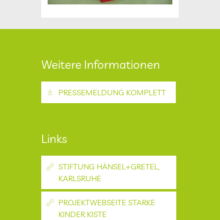
Weitere Informationen
PRESSEMELDUNG KOMPLETT
Links
STIFTUNG HÄNSEL+GRETEL,
KARLSRUHE
PROJEKTWEBSEITE STARKE
KINDER KISTE