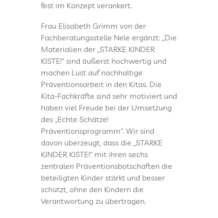
fest im Konzept verankert.
Frau Elisabeth Grimm von der
Fachberatungsstelle Nele ergänzt: „Die
Materialien der „STARKE KINDER
KISTE!“ sind äußerst hochwertig und
machen Lust auf nachhaltige
Präventionsarbeit in den Kitas. Die
Kita-Fachkräfte sind sehr motiviert und
haben viel Freude bei der Umsetzung
des „Echte Schätze!
Präventionsprogramm“. Wir sind
davon überzeugt, dass die „STARKE
KINDER KISTE!“ mit ihren sechs
zentralen Präventionsbotschaften die
beteiligten Kinder stärkt und besser
schützt, ohne den Kindern die
Verantwortung zu übertragen.