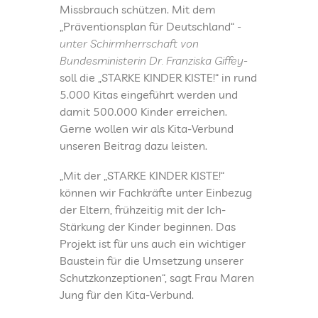
Missbrauch schützen. Mit dem
„Präventionsplan für Deutschland“
-
unter Schirmherrschaft von
Bundesministerin Dr. Franziska Giffey-
soll die „STARKE KINDER KISTE!“ in rund
5.000 Kitas eingeführt werden und
damit 500.000 Kinder erreichen.
Gerne wollen wir als Kita-Verbund
unseren Beitrag dazu leisten.
„Mit der „STARKE KINDER KISTE!“
können wir Fachkräfte unter Einbezug
der Eltern, frühzeitig mit der Ich-
Stärkung der Kinder beginnen. Das
Projekt ist für uns auch ein wichtiger
Baustein für die Umsetzung unserer
Schutzkonzeptionen“, sagt Frau Maren
Jung für den Kita-Verbund.