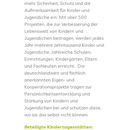
mehr Sicherheit, Schutz und die
Aufmerksamkeit für Kinder und
Jugendliche ein. Mit über 500
Projekten, die zur Verbesserung der
Lebenswelt von Kindern und
Jugendlichen beitragen, werden jedes
Jahr mehrere zehntausend Kinder und
Jugendliche, zahlreiche Schulen,
Einrichtungen, Kindergärten, Eltern
und Fachleuten erreicht. Die
deutschlandweit und fachlich
anerkannten Eigen- und
Kooperationsprojekte tragen zur
Persönlichkeitsentwicklung und
Stärkung von Kindern und
Jugendlichen bei und schützen diese,
wo sie das selbst nicht können.
Beteiligte Kindertagesstätten: