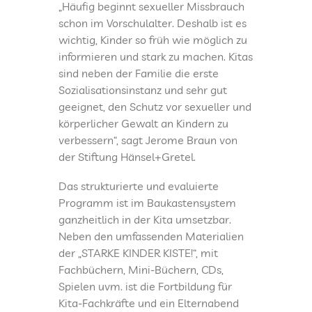
„Häufig beginnt sexueller Missbrauch
schon im Vorschulalter. Deshalb ist es
wichtig, Kinder so früh wie möglich zu
informieren und stark zu machen. Kitas
sind neben der Familie die erste
Sozialisationsinstanz und sehr gut
geeignet, den Schutz vor sexueller und
körperlicher Gewalt an Kindern zu
verbessern“, sagt Jerome Braun von
der Stiftung Hänsel+Gretel.
Das strukturierte und evaluierte
Programm ist im Baukastensystem
ganzheitlich in der Kita umsetzbar.
Neben den umfassenden Materialien
der „STARKE KINDER KISTE!“, mit
Fachbüchern, Mini-Büchern, CDs,
Spielen uvm. ist die Fortbildung für
Kita-Fachkräfte und ein Elternabend