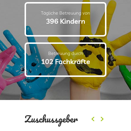
Tägliche Betreuung von
396 Kindern
Betreuung durch
102 Fachkräfte
Zuschussgeber