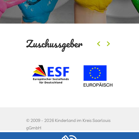
Zuschussgeber
© 2009 - 2026 Kinderland im Kreis Saarlouis
gGmbH