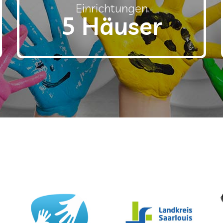
Einrichtungen
5 Häuser