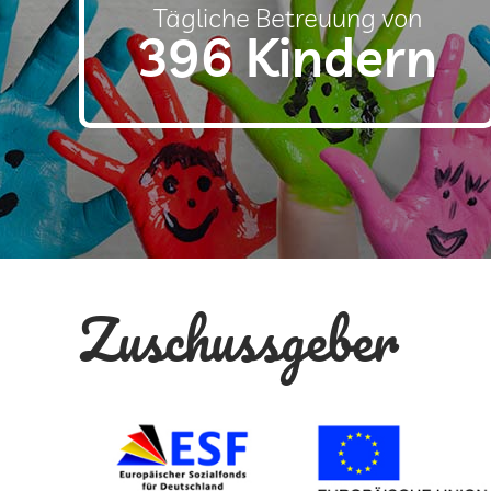
Tägliche Betreuung von
396 Kindern
Zuschussgeber