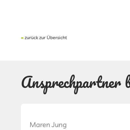
«
zurück zur Übersicht
Ansprechpartner 
Maren Jung