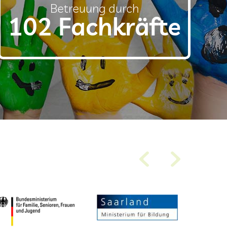
Betreuung durch
102 Fachkräfte