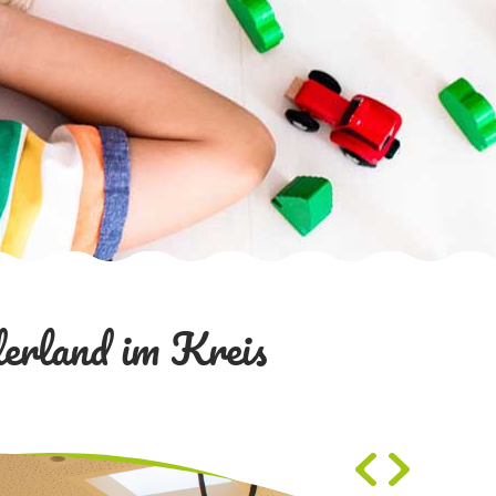
erland im Kreis