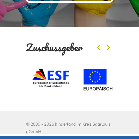
Zuschussgeber
© 2009 - 2026 Kinderland im Kreis Saarlouis
gGmbH